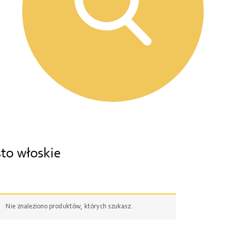
to włoskie
Nie znaleziono produktów, których szukasz.