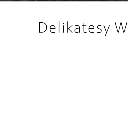
Delikatesy W