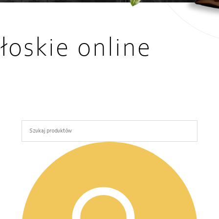
łoskie online