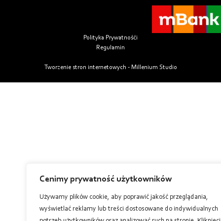
Polityka Prywatnośći
Regulamin
Tworzenie stron internetowych - Millenium Studio
Cenimy prywatność użytkowników
Używamy plików cookie, aby poprawić jakość przeglądania,
wyświetlać reklamy lub treści dostosowane do indywidualnych