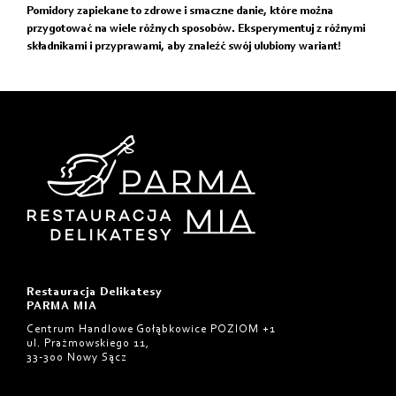
Pomidory zapiekane to zdrowe i smaczne danie, które można
przygotować na wiele różnych sposobów. Eksperymentuj z różnymi
składnikami i przyprawami, aby znaleźć swój ulubiony wariant!
Restauracja Delikatesy
PARMA MIA
Centrum Handlowe Gołąbkowice POZIOM +1
ul. Prażmowskiego 11,
33-300 Nowy Sącz