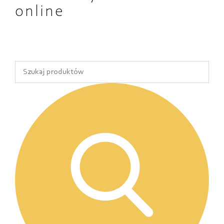
online