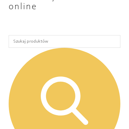
online